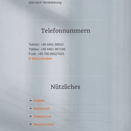
und nach Vereinbarung
Telefonnummern
Telefon: +49 4461 98810
Telefax: +49 4461 987199
Funk: +49 700 86627625
E-Mail schreiben
Nützliches
Kontakt
Impressum
Datenschutz
Steuerrechner