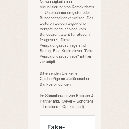
Notwendigkeit einer
Aktualisierung von Kontaktdaten
im Unternehmensregister oder
Bundesanzeiger verweisen. Des
weiteren werden angebliche
Verspätungszuschläge vom
Bundeszentralamt für Steuern
festgesetzt. Diese
Verspätungszuschläge sind
Betrug. Eine Kopie dieser "Fake-
Verspätungszuschläge" ist hier
verknüpft.
Bitte senden Sie keine
Geldbeträge an ausländischen
Bankverbindungen.
Ihr Steuerberater von Brocken &
Partner mbB (Jever – Schortens
– Friesland – Ostfriesland)