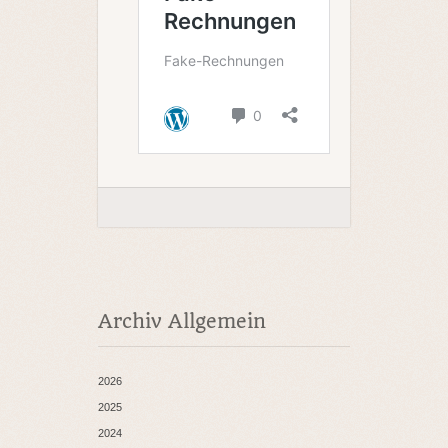
Archiv Allgemein
2026
2025
2024