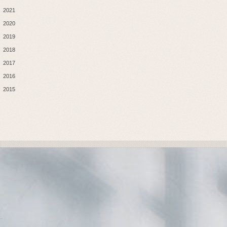
2021
2020
2019
2018
2017
2016
2015