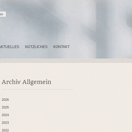
AKTUELLES
NÜTZLICHES
KONTAKT
Archiv Allgemein
2026
2025
2024
2023
2022