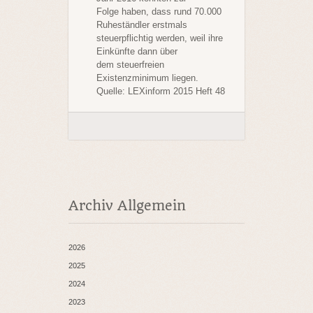
Folge haben, dass rund 70.000
Ruheständler erstmals
steuerpflichtig werden, weil ihre
Einkünfte dann über
dem steuerfreien
Existenzminimum liegen.
Quelle: LEXinform 2015 Heft 48
Archiv Allgemein
2026
2025
2024
2023