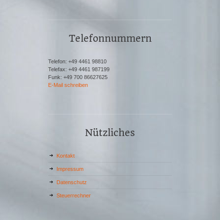
Telefonnummern
Telefon: +49 4461 98810
Telefax: +49 4461 987199
Funk: +49 700 86627625
E-Mail schreiben
Nützliches
Kontakt
Impressum
Datenschutz
Steuerrechner