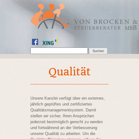
Qualität
Unsere Kanzlei verfügt über ein externes,
jährlich geprüftes und zertifiziertes
Qualitätsmanagementsystem. Damit
stellen wir sicher, Ihren Ansprüchen
jederzeit bestmöglich gerecht zu werden
und fortwährend an der Verbesserung
unserer Qualität zu arbeiten. Um die