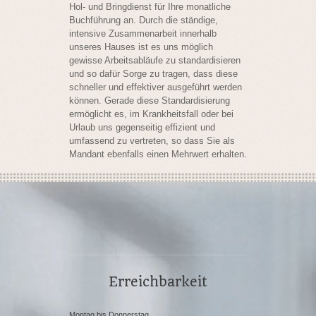
Hol- und Bringdienst für Ihre monatliche
Buchführung an. Durch die ständige,
intensive Zusammenarbeit innerhalb
unseres Hauses ist es uns möglich
gewisse Arbeitsabläufe zu standardisieren
und so dafür Sorge zu tragen, dass diese
schneller und effektiver ausgeführt werden
können. Gerade diese Standardisierung
ermöglicht es, im Krankheitsfall oder bei
Urlaub uns gegenseitig effizient und
umfassend zu vertreten, so dass Sie als
Mandant ebenfalls einen Mehrwert erhalten.
Erreichbarkeit
Montag bis Donnerstag