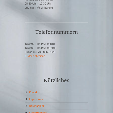
08:30 Uhr - 12:30 Uhr
und nach Vereinbarung
Telefonnummern
Telefon: +49 4461 98810
Telefax: +49 4461 987199
Funk: +49 700 86627625
E-Mail schreiben
Nützliches
Kontakt
Impressum
Datenschutz
Steuerrechner