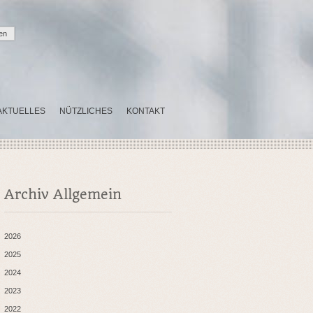
AKTUELLES
NÜTZLICHES
KONTAKT
Archiv Allgemein
2026
2025
2024
2023
2022