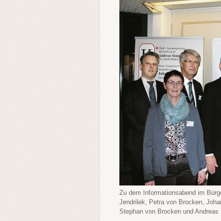
Zu dem Informationsabend im Bürge
Jendrilek, Petra von Brocken, Joh
Stephan von Brocken und Andreas