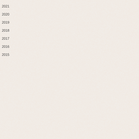
2021
2020
2019
2018
2017
2016
2015