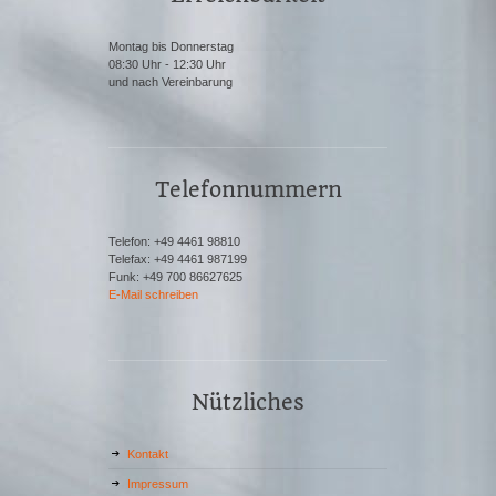
Montag bis Donnerstag
08:30 Uhr - 12:30 Uhr
und nach Vereinbarung
Telefonnummern
Telefon: +49 4461 98810
Telefax: +49 4461 987199
Funk: +49 700 86627625
E-Mail schreiben
Nützliches
Kontakt
Impressum