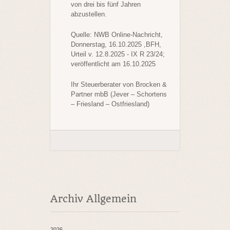
von drei bis fünf Jahren
abzustellen.
Quelle: NWB Online-Nachricht,
Donnerstag, 16.10.2025 ,BFH,
Urteil v. 12.8.2025 - IX R 23/24;
veröffentlicht am 16.10.2025
Ihr Steuerberater von Brocken &
Partner mbB (Jever – Schortens
– Friesland – Ostfriesland)
Archiv Allgemein
2026