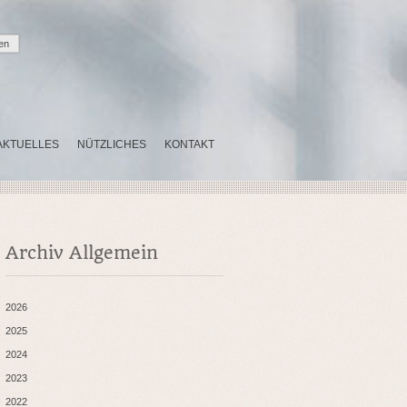
AKTUELLES
NÜTZLICHES
KONTAKT
Archiv Allgemein
2026
2025
2024
2023
2022