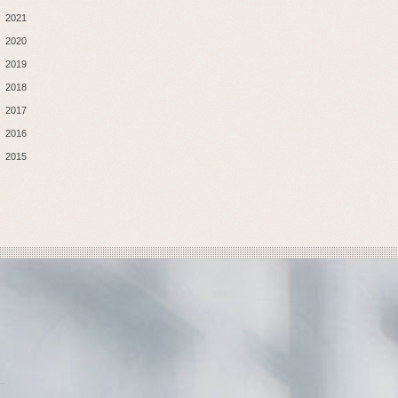
2021
2020
2019
2018
2017
2016
2015