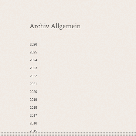
Archiv Allgemein
2026
2025
2024
2023
2022
2021
2020
2019
2018
2017
2016
2015