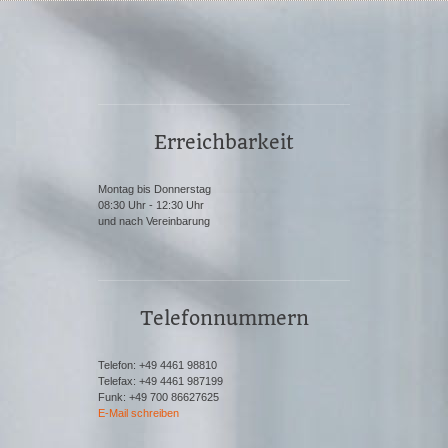
Erreichbarkeit
Montag bis Donnerstag
08:30 Uhr - 12:30 Uhr
und nach Vereinbarung
Telefonnummern
Telefon: +49 4461 98810
Telefax: +49 4461 987199
Funk: +49 700 86627625
E-Mail schreiben