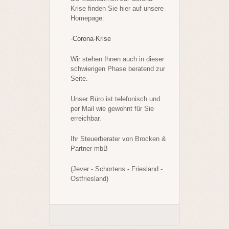
Krise finden Sie hier auf unsere
Homepage:
-
Corona-Krise
Wir stehen Ihnen auch in dieser
schwierigen Phase beratend zur
Seite.
Unser Büro ist telefonisch und
per Mail wie gewohnt für Sie
erreichbar.
Ihr Steuerberater von Brocken &
Partner mbB
(Jever - Schortens - Friesland -
Ostfriesland)