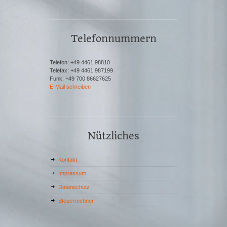
Telefonnummern
Telefon: +49 4461 98810
Telefax: +49 4461 987199
Funk: +49 700 86627625
E-Mail schreiben
Nützliches
Kontakt
Impressum
Datenschutz
Steuerrechner