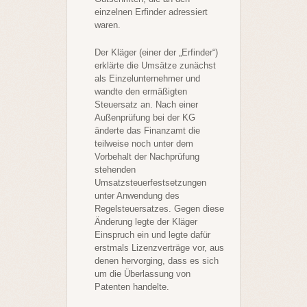
einzelnen Erfinder adressiert
waren.
Der Kläger (einer der „Erfinder“)
erklärte die Umsätze zunächst
als Einzelunternehmer und
wandte den ermäßigten
Steuersatz an. Nach einer
Außenprüfung bei der KG
änderte das Finanzamt die
teilweise noch unter dem
Vorbehalt der Nachprüfung
stehenden
Umsatzsteuerfestsetzungen
unter Anwendung des
Regelsteuersatzes. Gegen diese
Änderung legte der Kläger
Einspruch ein und legte dafür
erstmals Lizenzverträge vor, aus
denen hervorging, dass es sich
um die Überlassung von
Patenten handelte.