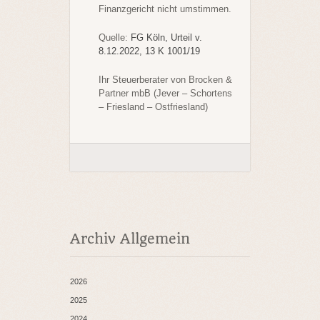
Finanzgericht nicht umstimmen.
Quelle:
FG Köln, Urteil v.
8.12.2022, 13 K 1001/19
Ihr Steuerberater von Brocken &
Partner mbB (Jever – Schortens
– Friesland – Ostfriesland)
Archiv Allgemein
2026
2025
2024